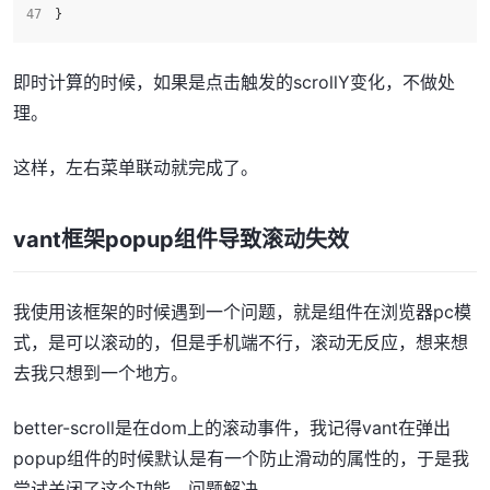
}
即时计算的时候，如果是点击触发的scrollY变化，不做处
理。
这样，左右菜单联动就完成了。
vant框架popup组件导致滚动失效
我使用该框架的时候遇到一个问题，就是组件在浏览器pc模
式，是可以滚动的，但是手机端不行，滚动无反应，想来想
去我只想到一个地方。
better-scroll是在dom上的滚动事件，我记得vant在弹出
popup组件的时候默认是有一个防止滑动的属性的，于是我
尝试关闭了这个功能，问题解决。