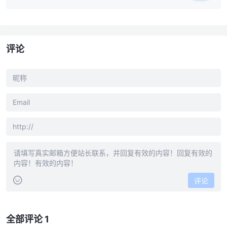
评论
评论
全部评论 1