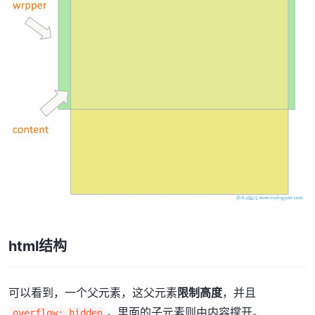
html结构
可以看到，一个父元素，这父元素
限制高度
，并且
，里面的子元素则由内容撑开。
overflow: hidden