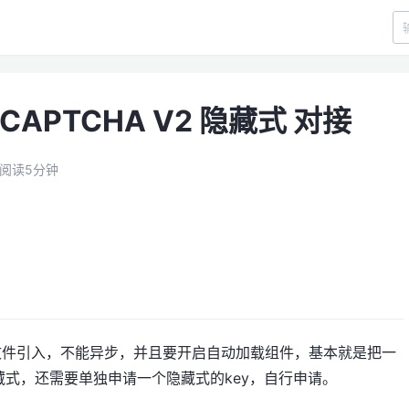
eCAPTCHA V2 隐藏式 对接
阅读5分钟
。
文件引入，不能异步，并且要开启自动加载组件，基本就是把一
式，还需要单独申请一个隐藏式的key，自行申请。