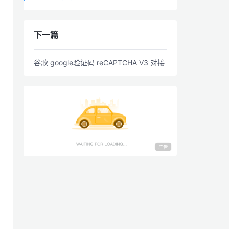
下一篇
谷歌 google验证码 reCAPTCHA V3 对接
广告