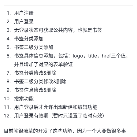
用户注册
用户登录
无登录状态可获取公共内容，也就是书签
书签分类添加
书签二级分类添加
书签具体信息添加，包括：logo，title，href三个值，
并且增加了对应的表单验证
书签分类修改&删除
书签二级分类修改&删除
书签信息修改&删除
搜索功能
用户登录后才允许出现新建和编辑功能
用户登录有效期（暂时只设置了临时有效）
目前就很潦草的开发了这些功能，因为一个人要做很多事