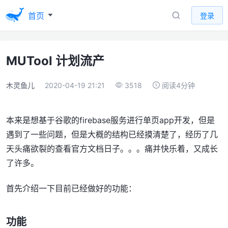
首页
登录
MUTool 计划流产
木灵鱼儿
2020-04-19 21:21
3518
阅读4分钟
本来是想基于谷歌的firebase服务进行单页app开发，但是
遇到了一些问题，但是大概的结构已经摸清楚了，经历了几
天头痛欲裂的查看官方文档日子。。。痛并快乐着，又成长
了许多。
首先介绍一下目前已经做好的功能：
功能