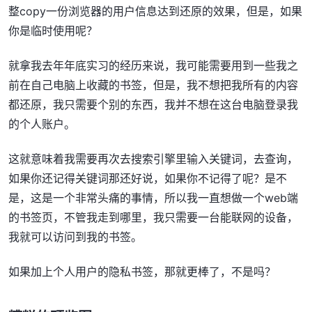
整copy一份浏览器的用户信息达到还原的效果，但是，如果
你是临时使用呢？
就拿我去年年底实习的经历来说，我可能需要用到一些我之
前在自己电脑上收藏的书签，但是，我不想把我所有的内容
都还原，我只需要个别的东西，我并不想在这台电脑登录我
的个人账户。
这就意味着我需要再次去搜索引擎里输入关键词，去查询，
如果你还记得关键词那还好说，如果你不记得了呢？是不
是，这是一个非常头痛的事情，所以我一直想做一个web端
的书签页，不管我走到哪里，我只需要一台能联网的设备，
我就可以访问到我的书签。
如果加上个人用户的隐私书签，那就更棒了，不是吗？