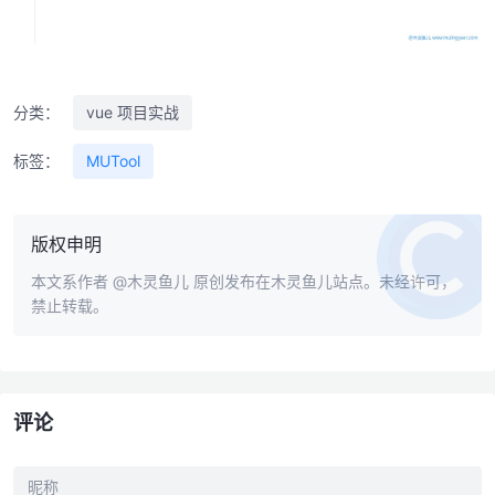
分类：
vue 项目实战
标签：
MUTool
版权申明
本文系作者
@木灵鱼儿
原创发布在木灵鱼儿站点。未经许可，
禁止转载。
评论