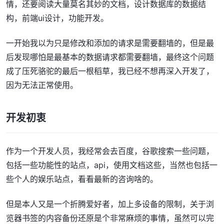
情，还要阅读大量莫名其妙的文档，设计数据库的数据结
构，前端ui设计，功能开发。
一开始我以为只是修改和添加的请求是需要翻墙的，但是最
后发现哪怕是最基本的数据请求都需要翻墙，最终这个问题
成了压死骆驼的最后一根稻草，我已经不想再深入开发了，
因为无法正常使用。
开发初衷
作为一个开发人员，我经常会去百度，谷歌搜索一些问题，
包括一些功能性的站点，api，使用文档这些，当然也包括一
些个人的娱乐站点，看看最新的咨询啥的。
但是本人又是一个折腾爱好者，加上多设备的限制，关于浏
览器书签的内容备份还原是个非常麻烦的事情，虽然可以完