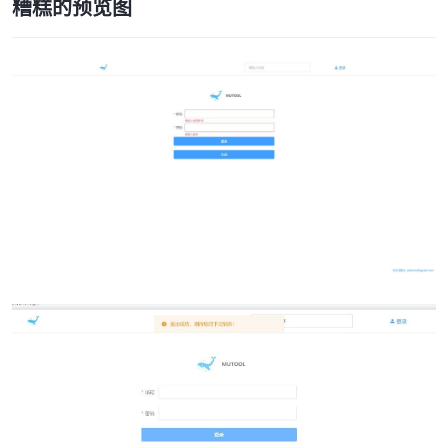
糟糕的预览图