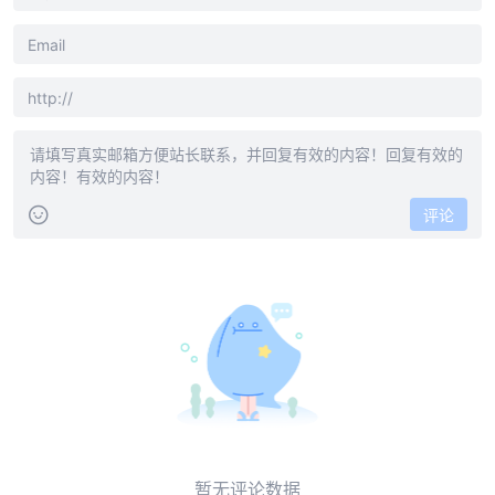
评论
暂无评论数据