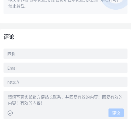
禁止转载。
评论
评论