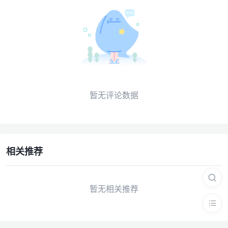
暂无评论数据
相关推荐
暂无相关推荐