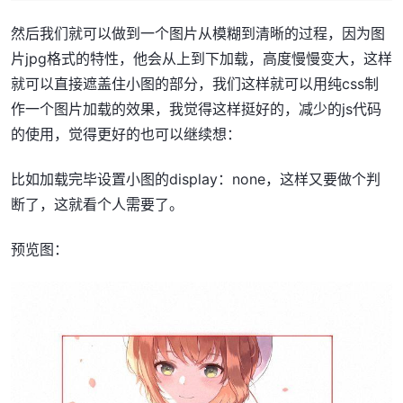
然后我们就可以做到一个图片从模糊到清晰的过程，因为图
片jpg格式的特性，他会从上到下加载，高度慢慢变大，这样
就可以直接遮盖住小图的部分，我们这样就可以用纯css制
作一个图片加载的效果，我觉得这样挺好的，减少的js代码
的使用，觉得更好的也可以继续想：
比如加载完毕设置小图的display：none，这样又要做个判
断了，这就看个人需要了。
预览图：