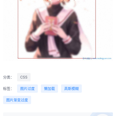
分类：
CSS
标签：
图片过度
懒加载
高斯模糊
图片渐变过度