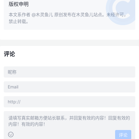
版权申明
本文系作者
@木灵鱼儿
原创发布在木灵鱼儿站点。未经许可，
禁止转载。
评论
评论