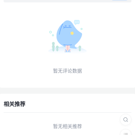
暂无评论数据
相关推荐
暂无相关推荐