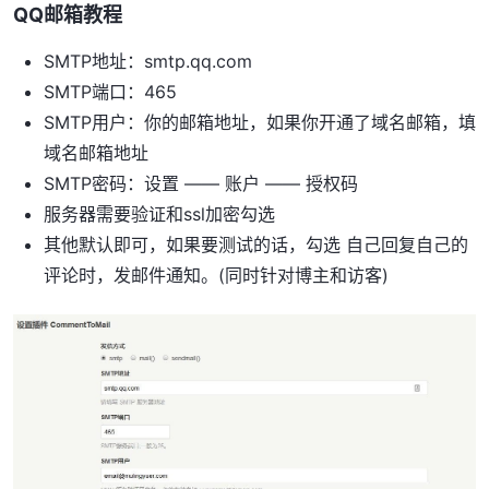
QQ邮箱教程
SMTP地址：smtp.qq.com
SMTP端口：465
SMTP用户：你的邮箱地址，如果你开通了域名邮箱，填
域名邮箱地址
SMTP密码：设置 —— 账户 —— 授权码
服务器需要验证和ssl加密勾选
其他默认即可，如果要测试的话，勾选 自己回复自己的
评论时，发邮件通知。(同时针对博主和访客)