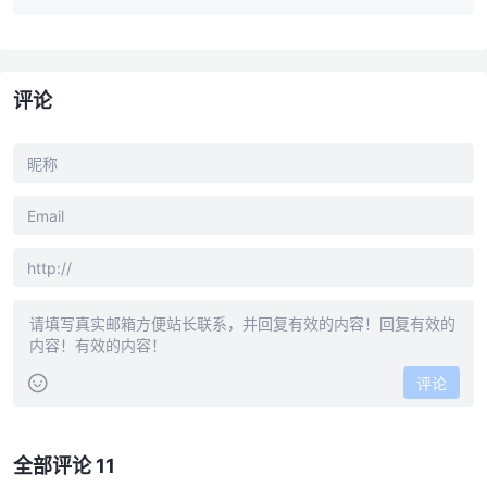
评论
评论
全部评论 11