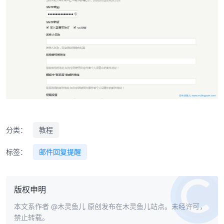
分类：
教程
标签：
邮件回复提醒
版权申明
本文系作者
@木灵鱼儿
原创发布在木灵鱼儿站点。未经许可，
禁止转载。