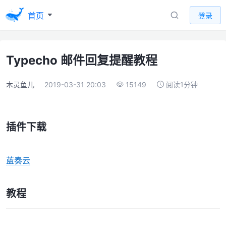
首页
登录
Typecho 邮件回复提醒教程
木灵鱼儿
2019-03-31 20:03
15149
阅读1分钟
插件下载
蓝奏云
教程