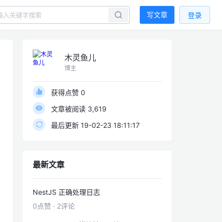
写文章
登录
木灵鱼儿
博主
获得点赞 0
文章被阅读 3,619
最后更新 19-02-23 18:11:17
最新文章
NestJS 正确处理日志
0点赞
·
2评论