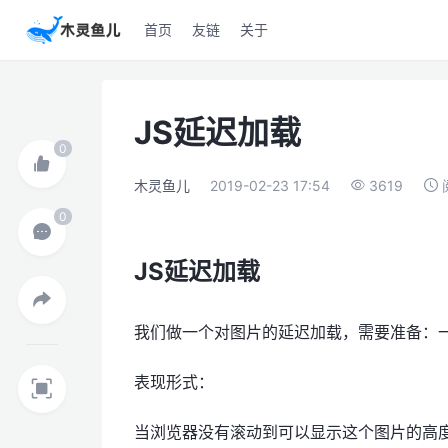
首页
友链
关于
JS延迟加载
木灵鱼儿
2019-02-23 17:54
3619
JS延迟加载
我们做一个对图片的延迟加载，需要准备：
表现形式：
当浏览器没有滚动到可以显示这个图片的高