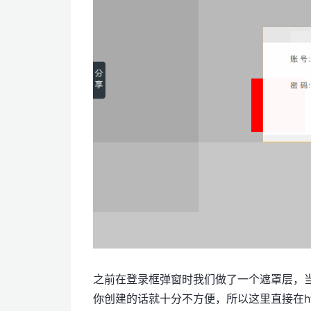
之前在登录框弹窗时我们做了一个遮罩层，当
你创建的话就十分不方便，所以这里直接在htm