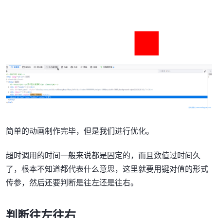
简单的动画制作完毕，但是我们进行优化。
超时调用的时间一般来说都是固定的，而且数值过时间久
了，根本不知道都代表什么意思，这里就要用键对值的形式
传参，然后还要判断是往左还是往右。
判断往左往右