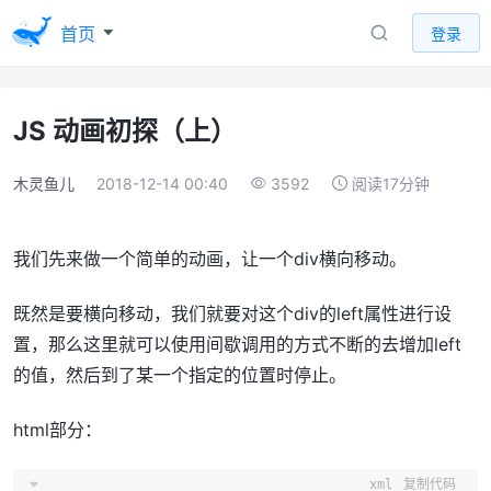
首页
登录
JS 动画初探（上）
木灵鱼儿
2018-12-14 00:40
3592
阅读17分钟
我们先来做一个简单的动画，让一个div横向移动。
既然是要横向移动，我们就要对这个div的left属性进行设
置，那么这里就可以使用间歇调用的方式不断的去增加left
的值，然后到了某一个指定的位置时停止。
html部分：
xml
复制代码