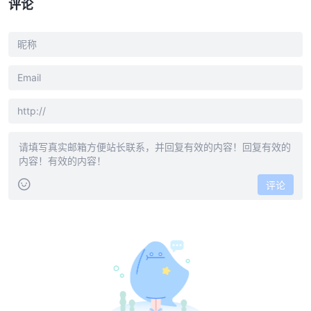
评论
评论