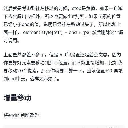
然后就是考虑到往左移动的时候，step是负值，如果一直减
下去会超出边框外，所以也要做个if判断，如果元素的位置
已经小于end的值，说明已经往左移动过头了，所以也和上
面一样， element.style[attr] = end + 'px';然后删除这个超
时调用。
上面虽然都差不多了，但是end的设置还是差点意思，因为
你要算好元素要移动到那个位置，而不能直接增加，比如我
要移动20个像素，那么你就要计算一下，当前位置+20再填
到end中去，这样太麻烦了。
增量移动
将end的判断改为：