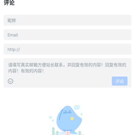
评论
评论